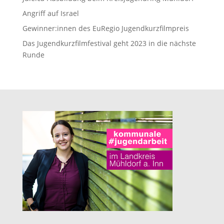
Angriff auf Israel
Gewinner:innen des EuRegio Jugendkurzfilmpreis
Das Jugendkurzfilmfestival geht 2023 in die nächste
Runde