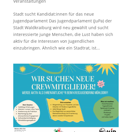
Veranstaltungen
Stadt sucht Kandidat:innen für das neue
Jugendparlament Das Jugendparlament (JuPa) der
Stadt Waldkraiburg wird neu gewählt und sucht
interessierte junge Menschen, die Lust haben sich
aktiv für die Interessen von Jugendlichen
einzubringen. Ähnlich wie ein Stadtrat, ist...