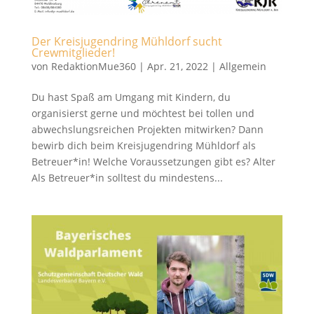
Der Kreisjugendring Mühldorf sucht
Crewmitglieder!
von
RedaktionMue360
|
Apr. 21, 2022
|
Allgemein
Du hast Spaß am Umgang mit Kindern, du
organisierst gerne und möchtest bei tollen und
abwechslungsreichen Projekten mitwirken? Dann
bewirb dich beim Kreisjugendring Mühldorf als
Betreuer*in! Welche Voraussetzungen gibt es? Alter
Als Betreuer*in solltest du mindestens...