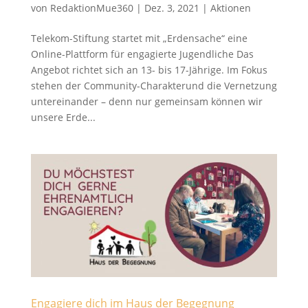
von
RedaktionMue360
|
Dez. 3, 2021
|
Aktionen
Telekom-Stiftung startet mit „Erdensache“ eine
Online-Plattform für engagierte Jugendliche Das
Angebot richtet sich an 13- bis 17-Jährige. Im Fokus
stehen der Community-Charakterund die Vernetzung
untereinander – denn nur gemeinsam können wir
unsere Erde...
Engagiere dich im Haus der Begegnung