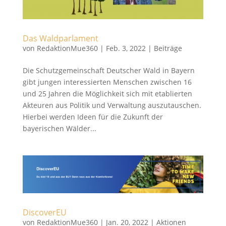
Das Waldparlament
von
RedaktionMue360
|
Feb. 3, 2022
|
Beiträge
Die Schutzgemeinschaft Deutscher Wald in Bayern
gibt jungen interessierten Menschen zwischen 16
und 25 Jahren die Möglichkeit sich mit etablierten
Akteuren aus Politik und Verwaltung auszutauschen.
Hierbei werden Ideen für die Zukunft der
bayerischen Wälder...
DiscoverEU
von
RedaktionMue360
|
Jan. 20, 2022
|
Aktionen