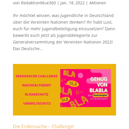
von
RedaktionMue360
|
Jan. 18, 2022
|
Aktionen
Ihr möchtet wissen, was Jugendliche in Deutschland
über die Vereinten Nationen denken? Ihr habt Lust,
euch für mehr Jugendbeteiligung einzusetzen? Dann
bewerbt euch jetzt als Jugenddelegierte zur
Generalversammlung der Vereinten Nationen 2022!
Das Deutsche...
Die Erdensache – Challenge!