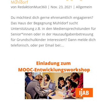
Mühldorf
von
RedaktionMue360
|
Nov. 23, 2021
|
Allgemein
Du möchtest dich gerne ehrenamtlich engagieren?
Das Haus der Begegnung Mühldorf sucht
Unterstützung z.B. in den Mediensprechstunden für
Senior*innen oder in der Hausaufgabenbetreuung
für Grundschulkinder Interessiert? Dann melde dich
telefonisch, oder per Email bei:...