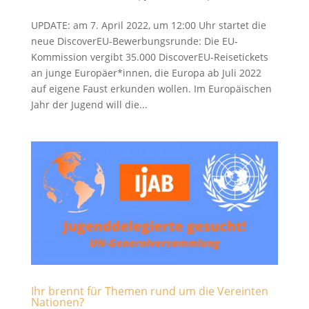
UPDATE: am 7. April 2022, um 12:00 Uhr startet die
neue DiscoverEU-Bewerbungsrunde: Die EU-
Kommission vergibt 35.000 DiscoverEU-Reisetickets
an junge Europäer*innen, die Europa ab Juli 2022
auf eigene Faust erkunden wollen. Im Europäischen
Jahr der Jugend will die...
Ihr brennt für Themen rund um die Vereinten
Nationen?