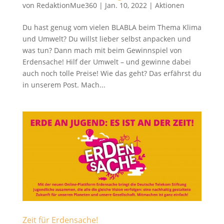
von
RedaktionMue360
|
Jan. 10, 2022
|
Aktionen
Du hast genug vom vielen BLABLA beim Thema Klima
und Umwelt? Du willst lieber selbst anpacken und
was tun? Dann mach mit beim Gewinnspiel von
Erdensache! Hilf der Umwelt – und gewinne dabei
auch noch tolle Preise! Wie das geht? Das erfährst du
in unserem Post. Mach...
Zeit für Erdensache!