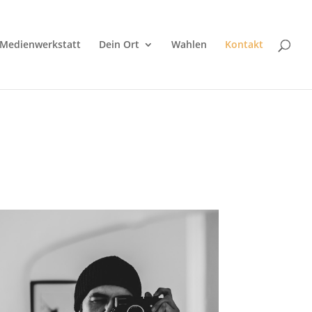
Medienwerkstatt
Dein Ort
Wahlen
Kontakt