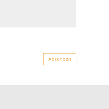
Absenden