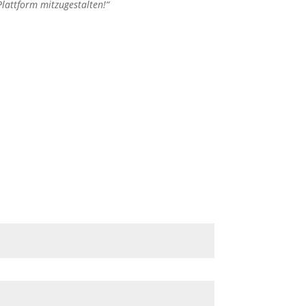
Plattform mitzugestalten!“