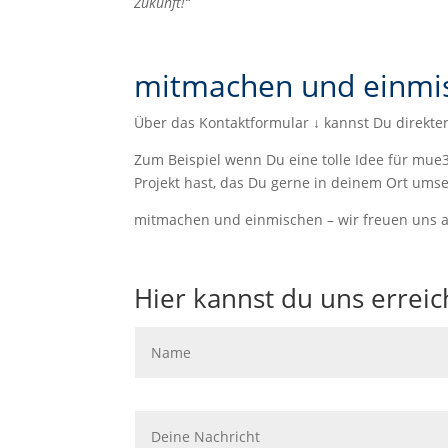
Zukunft!“
mitmachen und einmi
Über das Kontaktformular ↓ kannst Du direkt
Zum Beispiel wenn Du eine tolle Idee für mue
Projekt hast, das Du gerne in deinem Ort ums
mitmachen und einmischen – wir freuen uns a
Hier kannst du uns erreic