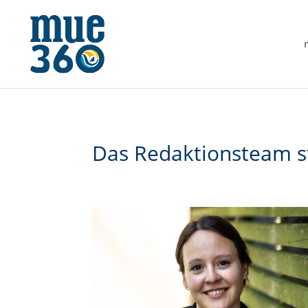
Das Redaktionsteam ste