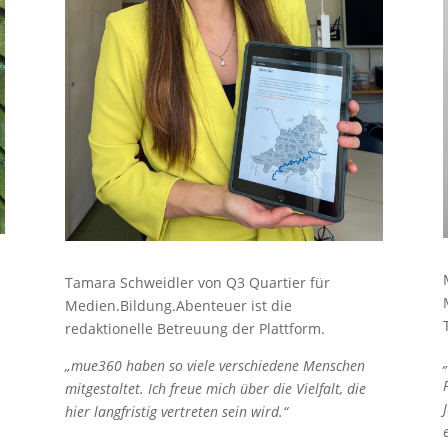
n
Tamara Schweidler von Q3 Quartier für
Medien.Bildung.Abenteuer ist die
redaktionelle Betreuung der Plattform.
„mue360 haben so viele verschiedene Menschen
mitgestaltet. Ich freue mich über die Vielfalt, die
hier langfristig vertreten sein wird.“