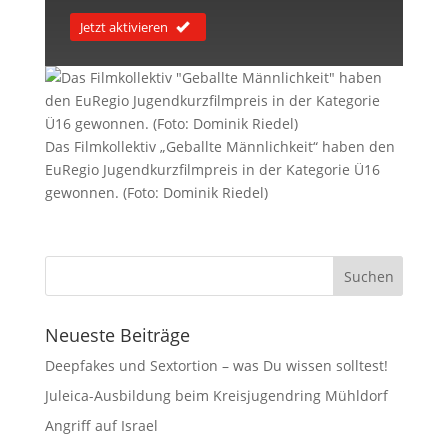
Jetzt aktivieren
Das Filmkollektiv „Geballte Männlichkeit“ haben den
EuRegio Jugendkurzfilmpreis in der Kategorie Ü16
gewonnen. (Foto: Dominik Riedel)
Neueste Beiträge
Deepfakes und Sextortion – was Du wissen solltest!
Juleica-Ausbildung beim Kreisjugendring Mühldorf
Angriff auf Israel