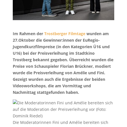
Im Rahmen der
Trostberger Filmtage
wurden am
27.Oktober die Gewinner:innen der EuRegio-
Jugendkurzfilmpreise (in den Kategorien Ü16 und
U16) bei der Preisverleihung im Stadtkino
Trostberg bekannt gegeben. Überreicht wurden die
Preise von Schauspieler Florian Brückner, modiert
wurde die Preisverleihung von Amélie und Fini.
Gezeigt wurden auch die Ergebnisse der beiden
Videoworkshops, die am Vormittag und
Nachmittag stattgefunden haben.
Die Moderatorinnen Fini und Amélie bereiten sich