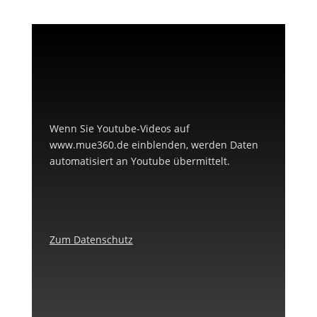
Wenn Sie Youtube-Videos auf
www.mue360.de einblenden, werden Daten
automatisiert an Youtube übermittelt.
Zum Datenschutz