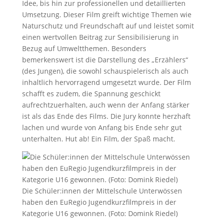
Idee, bis hin zur professionellen und detaillierten
Umsetzung. Dieser Film greift wichtige Themen wie
Naturschutz und Freundschaft auf und leistet somit
einen wertvollen Beitrag zur Sensibilisierung in
Bezug auf Umweltthemen. Besonders
bemerkenswert ist die Darstellung des „Erzählers“
(des Jungen), die sowohl schauspielerisch als auch
inhaltlich hervorragend umgesetzt wurde. Der Film
schafft es zudem, die Spannung geschickt
aufrechtzuerhalten, auch wenn der Anfang stärker
ist als das Ende des Films. Die Jury konnte herzhaft
lachen und wurde von Anfang bis Ende sehr gut
unterhalten. Hut ab! Ein Film, der Spaß macht.
Die Schüler:innen der Mittelschule Unterwössen
haben den EuRegio Jugendkurzfilmpreis in der
Kategorie U16 gewonnen. (Foto: Domink Riedel)