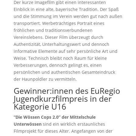
Der kurze Imagefilm gibt einen interessanten
Einblick in eine alte, bayerische Tradition. Der Spaß
und die Stimmung im Verein werden gut nach außen
transportiert. Werbeträchtiges Portrait eines
fröhlichen und traditionsverbundenen
Vereinslebens. Dieser Film überzeugt durch
Authentizität, Unterhaltungswert und dennoch
informative Elemente auf sehr persönliche Art und
Weise. Technisch bleibt noch Raum für kleine
Verbesserungen, dennoch gelingt es, einen
persönlichen und authentischen Gesamteindruck
der Haunpoldler zu vermitteln.
Gewinner:innen des EuRegio
Jugendkurzfilmpreis in der
Kategorie U16
“Die Wössen Cops 2.0” der Mittelschule
Unterwössen
sind ein wirklich erstaunliches
Filmprojekt für dieses Alter. Angefangen von der