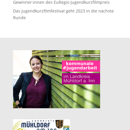
Gewinner:innen des EuRegio Jugendkurzfilmpreis
Das Jugendkurzfilmfestival geht 2023 in die nächste
Runde