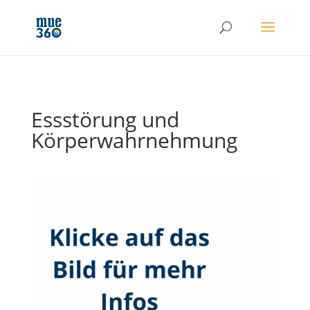
Essstörung und
Körperwahrnehmung