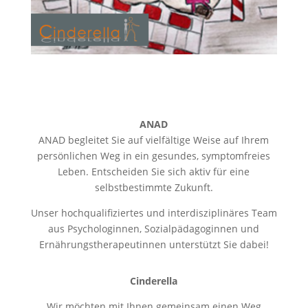
ANAD
ANAD begleitet Sie auf vielfältige Weise auf Ihrem
persönlichen Weg in ein gesundes, symptomfreies
Leben. Entscheiden Sie sich aktiv für eine
selbstbestimmte Zukunft.
Unser hochqualifiziertes und interdisziplinäres Team
aus Psychologinnen, Sozialpädagoginnen und
Ernährungstherapeutinnen unterstützt Sie dabei!
Cinderella
Wir möchten mit Ihnen gemeinsam einen Weg