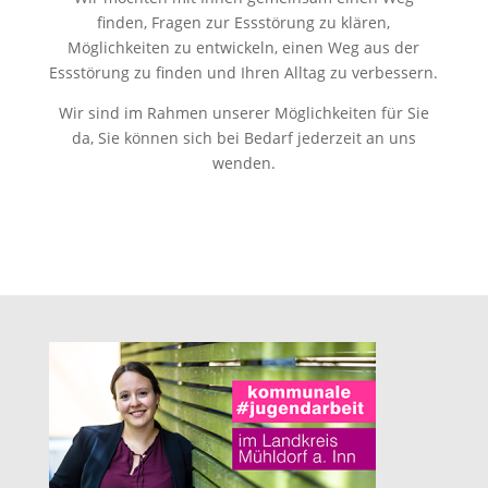
finden, Fragen zur Essstörung zu klären,
Möglichkeiten zu entwickeln, einen Weg aus der
Essstörung zu finden und Ihren Alltag zu verbessern.
Wir sind im Rahmen unserer Möglichkeiten für Sie
da, Sie können sich bei Bedarf jederzeit an uns
wenden.