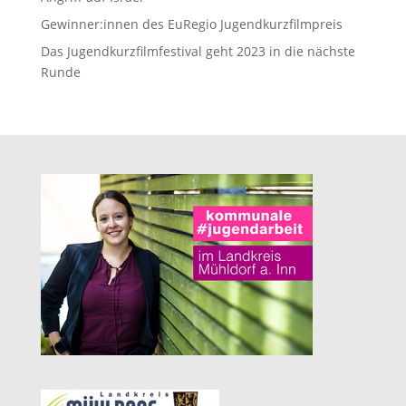
Gewinner:innen des EuRegio Jugendkurzfilmpreis
Das Jugendkurzfilmfestival geht 2023 in die nächste
Runde