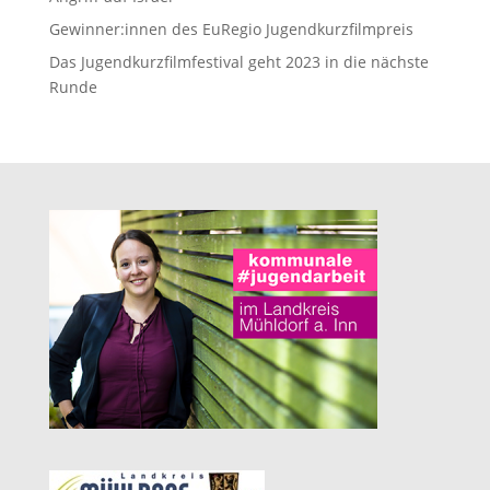
Gewinner:innen des EuRegio Jugendkurzfilmpreis
Das Jugendkurzfilmfestival geht 2023 in die nächste
Runde