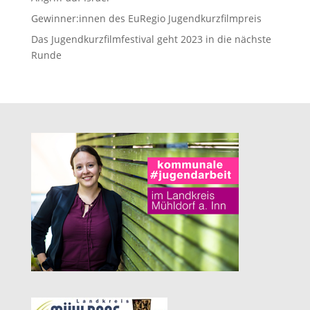
Gewinner:innen des EuRegio Jugendkurzfilmpreis
Das Jugendkurzfilmfestival geht 2023 in die nächste
Runde