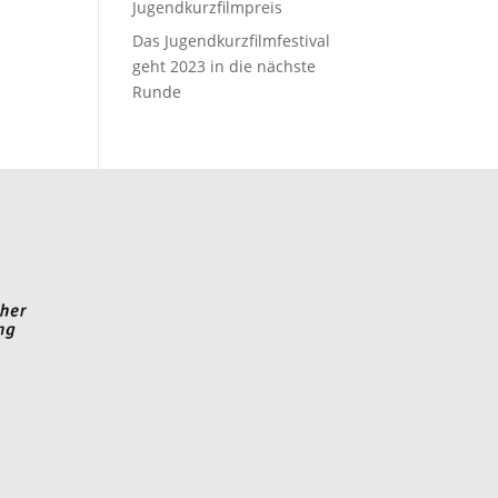
Jugendkurzfilmpreis
Das Jugendkurzfilmfestival
geht 2023 in die nächste
Runde