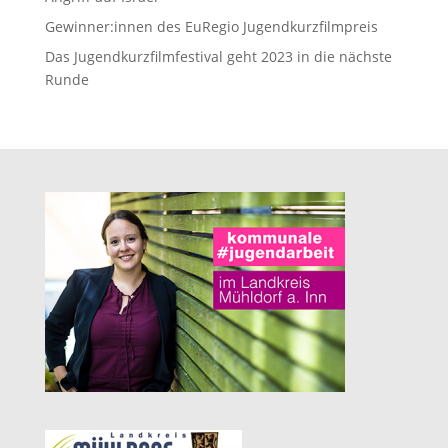
Gewinner:innen des EuRegio Jugendkurzfilmpreis
Das Jugendkurzfilmfestival geht 2023 in die nächste
Runde