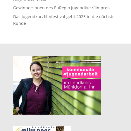
Gewinner:innen des EuRegio Jugendkurzfilmpreis
Das Jugendkurzfilmfestival geht 2023 in die nächste
Runde