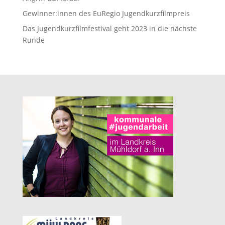
Gewinner:innen des EuRegio Jugendkurzfilmpreis
Das Jugendkurzfilmfestival geht 2023 in die nächste
Runde