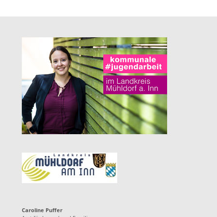
Caroline Puffer