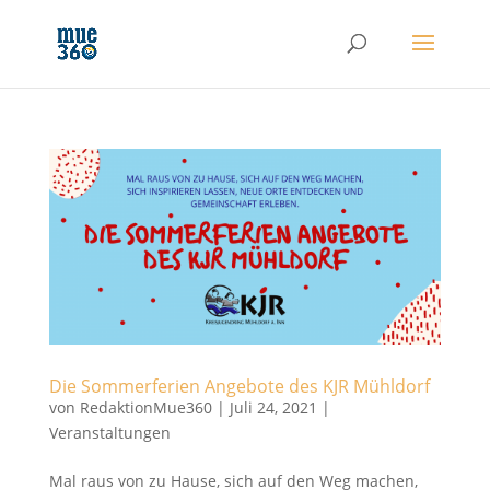
Die Sommerferien Angebote des KJR Mühldorf
von
RedaktionMue360
|
Juli 24, 2021
|
Veranstaltungen
Mal raus von zu Hause, sich auf den Weg machen,