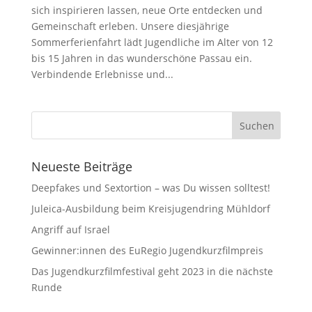
sich inspirieren lassen, neue Orte entdecken und
Gemeinschaft erleben. Unsere diesjährige
Sommerferienfahrt lädt Jugendliche im Alter von 12
bis 15 Jahren in das wunderschöne Passau ein.
Verbindende Erlebnisse und...
Neueste Beiträge
Deepfakes und Sextortion – was Du wissen solltest!
Juleica-Ausbildung beim Kreisjugendring Mühldorf
Angriff auf Israel
Gewinner:innen des EuRegio Jugendkurzfilmpreis
Das Jugendkurzfilmfestival geht 2023 in die nächste
Runde