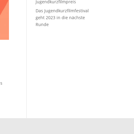
Jugendkurzfilmpreis
Das Jugendkurzfilmfestival
geht 2023 in die nächste
Runde
us