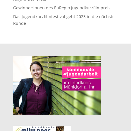
Gewinner:innen des EuRegio Jugendkurzfilmpreis
Das Jugendkurzfilmfestival geht 2023 in die nächste
Runde