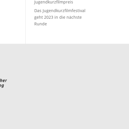
Jugendkurzfilmpreis
Das Jugendkurzfilmfestival
geht 2023 in die nächste
Runde