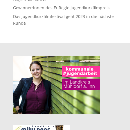
Gewinner:innen des EuRegio Jugendkurzfilmpreis
Das Jugendkurzfilmfestival geht 2023 in die nächste
Runde