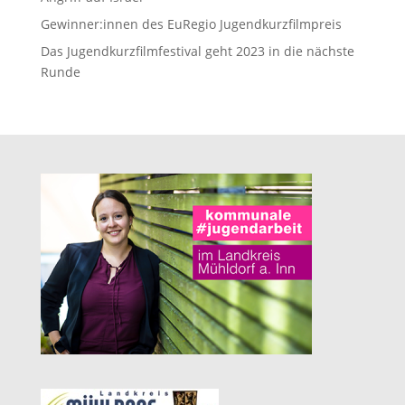
Gewinner:innen des EuRegio Jugendkurzfilmpreis
Das Jugendkurzfilmfestival geht 2023 in die nächste
Runde