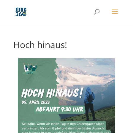
Hoch hinaus!