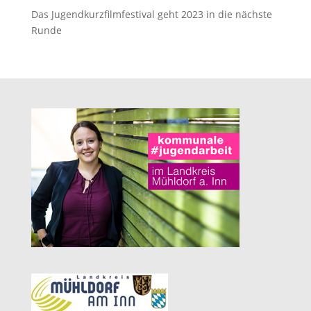
Das Jugendkurzfilmfestival geht 2023 in die nächste
Runde