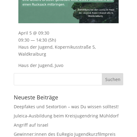
April 5 @ 09:30
09:30 — 14:30
(5h)
Haus der Jugend, Kopernikusstraße 5,
Waldkraiburg
Haus der Jugend, Juvo
Neueste Beiträge
Deepfakes und Sextortion – was Du wissen solltest!
Juleica-Ausbildung beim Kreisjugendring Mühldorf
Angriff auf Israel
Gewinner:innen des EuRegio Jugendkurzfilmpreis