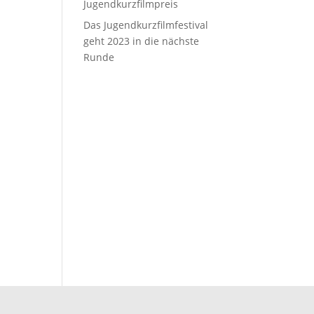
Jugendkurzfilmpreis
Das Jugendkurzfilmfestival
geht 2023 in die nächste
Runde