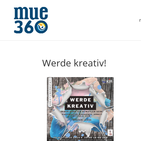
Werde kreativ!