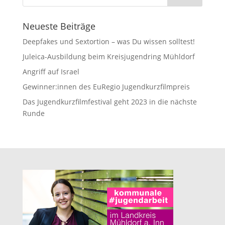
Neueste Beiträge
Deepfakes und Sextortion – was Du wissen solltest!
Juleica-Ausbildung beim Kreisjugendring Mühldorf
Angriff auf Israel
Gewinner:innen des EuRegio Jugendkurzfilmpreis
Das Jugendkurzfilmfestival geht 2023 in die nächste
Runde