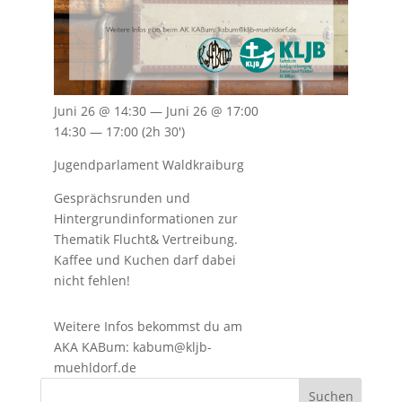
Juni 26 @ 14:30 — Juni 26 @ 17:00
14:30 — 17:00
(2h 30′)
Jugendparlament Waldkraiburg
Gesprächsrunden und
Hintergrundinformationen zur
Thematik Flucht& Vertreibung.
Kaffee und Kuchen darf dabei
nicht fehlen!
Weitere Infos bekommst du am
AKA KABum: kabum@kljb-
muehldorf.de