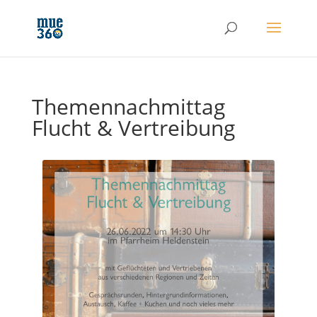
Themennachmittag
Flucht & Vertreibung