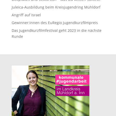
Juleica-Ausbildung beim Kreisjugendring Mühldorf
Angriff auf Israel
Gewinner:innen des EuRegio Jugendkurzfilmpreis
Das Jugendkurzfilmfestival geht 2023 in die nächste
Runde