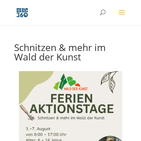
Schnitzen & mehr im
Wald der Kunst