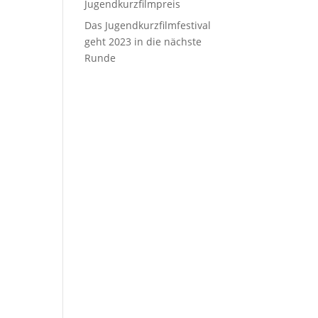
Jugendkurzfilmpreis
Das Jugendkurzfilmfestival
geht 2023 in die nächste
Runde