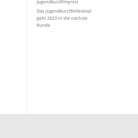
Jugendkurzfilmpreis
Das Jugendkurzfilmfestival
geht 2023 in die nächste
Runde