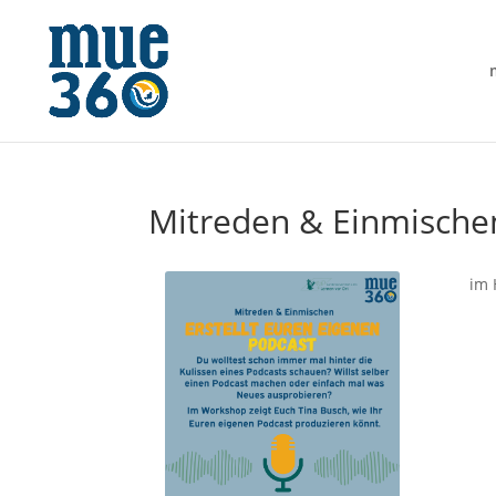
Mitreden & Einmischen
im 