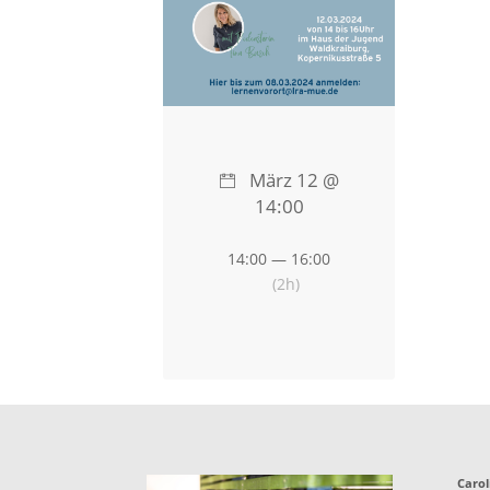
März 12 @
14:00
14:00 — 16:00
(2h)
Carol