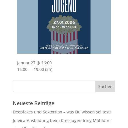
Januar 27 @ 16:00
16:00 — 19:00
(3h)
Neueste Beiträge
Deepfakes und Sextortion – was Du wissen solltest!
Juleica-Ausbildung beim Kreisjugendring Mühldorf