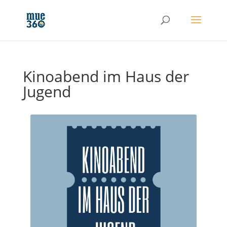
Kinoabend im Haus der
Jugend