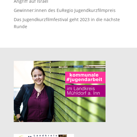
Angriff auf Israel
Gewinner:innen des EuRegio Jugendkurzfilmpreis
Das Jugendkurzfilmfestival geht 2023 in die nächste
Runde