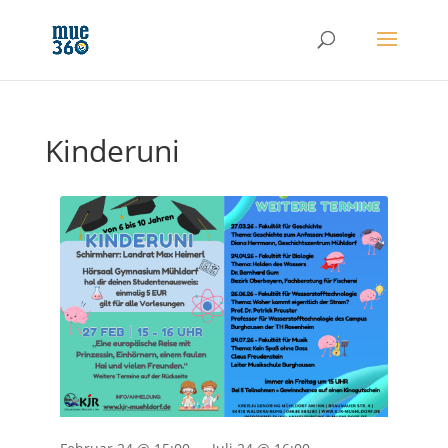
Kinderuni