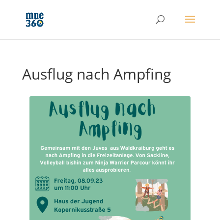
Ausflug nach Ampfing