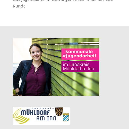
Runde