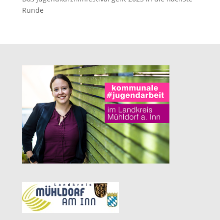
Runde