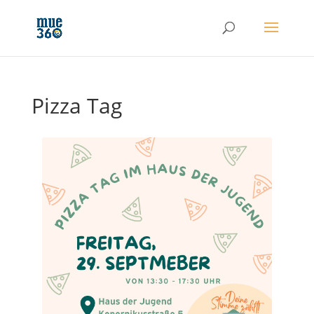
Pizza Tag