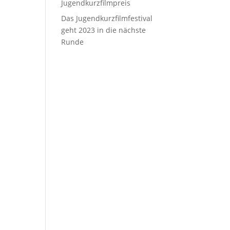
Jugendkurzfilmpreis
Das Jugendkurzfilmfestival
geht 2023 in die nächste
Runde