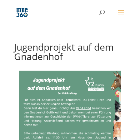
Jugendprojekt auf dem
Gnadenhof