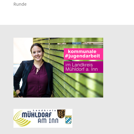
Runde