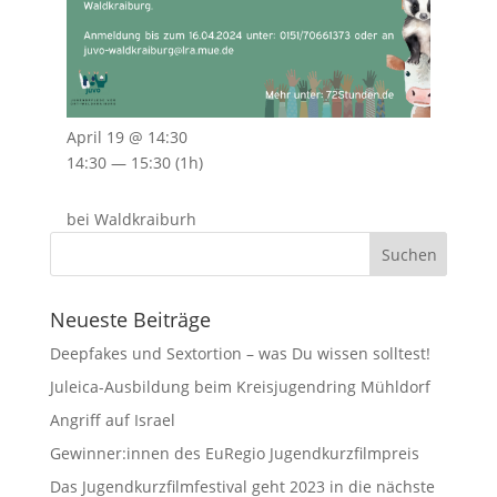
April 19 @ 14:30
14:30 — 15:30
(1h)
bei Waldkraiburh
Neueste Beiträge
Deepfakes und Sextortion – was Du wissen solltest!
Juleica-Ausbildung beim Kreisjugendring Mühldorf
Angriff auf Israel
Gewinner:innen des EuRegio Jugendkurzfilmpreis
Das Jugendkurzfilmfestival geht 2023 in die nächste