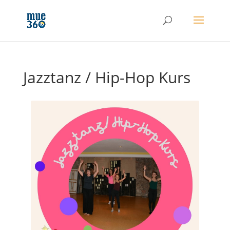
Jazztanz / Hip-Hop Kurs