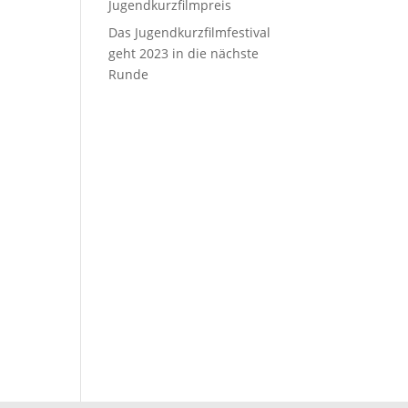
Jugendkurzfilmpreis
Das Jugendkurzfilmfestival
geht 2023 in die nächste
Runde