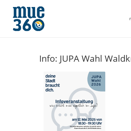
Info: JUPA Wahl Waldk