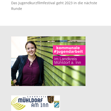
Das Jugendkurzfilmfestival geht 2023 in die nächste
Runde