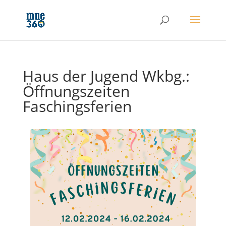
Haus der Jugend Wkbg.:
Öffnungszeiten
Faschingsferien