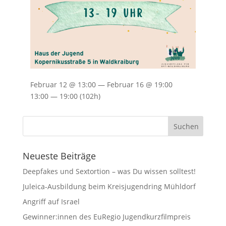
Februar 12 @ 13:00 — Februar 16 @ 19:00
13:00 — 19:00
(102h)
Neueste Beiträge
Deepfakes und Sextortion – was Du wissen solltest!
Juleica-Ausbildung beim Kreisjugendring Mühldorf
Angriff auf Israel
Gewinner:innen des EuRegio Jugendkurzfilmpreis