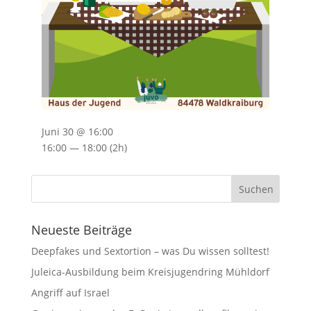
Juni 30 @ 16:00
16:00 — 18:00
(2h)
Neueste Beiträge
Deepfakes und Sextortion – was Du wissen solltest!
Juleica-Ausbildung beim Kreisjugendring Mühldorf
Angriff auf Israel