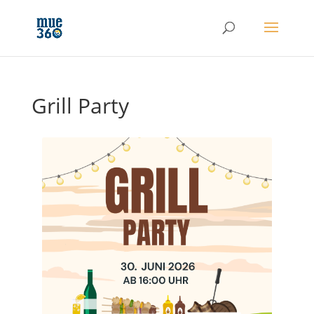
Grill Party