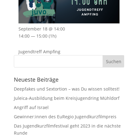
September 18 @ 14:00
14:00 — 15:00
(1h)
Jugendtreff Ampfing
Neueste Beiträge
Deepfakes und Sextortion – was Du wissen solltest!
Juleica-Ausbildung beim Kreisjugendring Mühldorf
Angriff auf Israel
Gewinner:innen des EuRegio Jugendkurzfilmpreis
Das Jugendkurzfilmfestival geht 2023 in die nächste
Runde