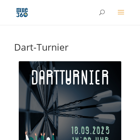
Dart-Turnier