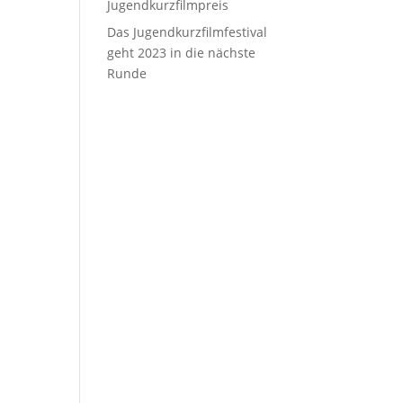
Jugendkurzfilmpreis
Das Jugendkurzfilmfestival
geht 2023 in die nächste
Runde