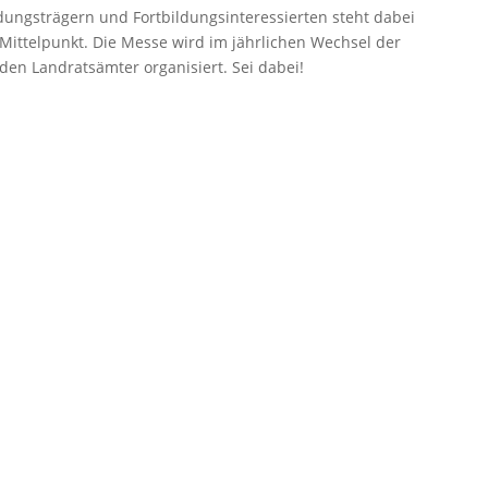
dungsträgern und Fortbildungsinteressierten steht dabei
Mittelpunkt. Die Messe wird im jährlichen Wechsel der
den Landratsämter organisiert. Sei dabei!