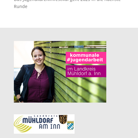
Runde