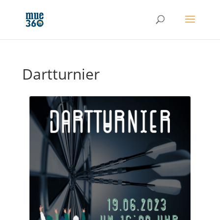
Dartturnier