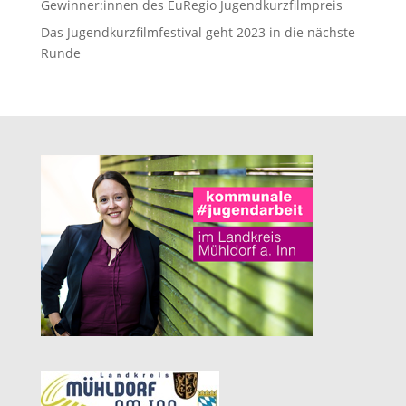
Gewinner:innen des EuRegio Jugendkurzfilmpreis
Das Jugendkurzfilmfestival geht 2023 in die nächste
Runde