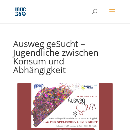
Ausweg geSucht –
Jugendliche zwischen
Konsum und
Abhängigkeit