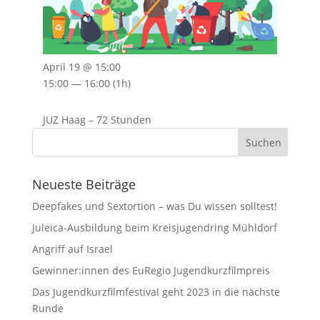
April 19 @ 15:00
15:00 — 16:00
(1h)
JUZ Haag – 72 Stunden
Neueste Beiträge
Deepfakes und Sextortion – was Du wissen solltest!
Juleica-Ausbildung beim Kreisjugendring Mühldorf
Angriff auf Israel
Gewinner:innen des EuRegio Jugendkurzfilmpreis
Das Jugendkurzfilmfestival geht 2023 in die nächste
Runde