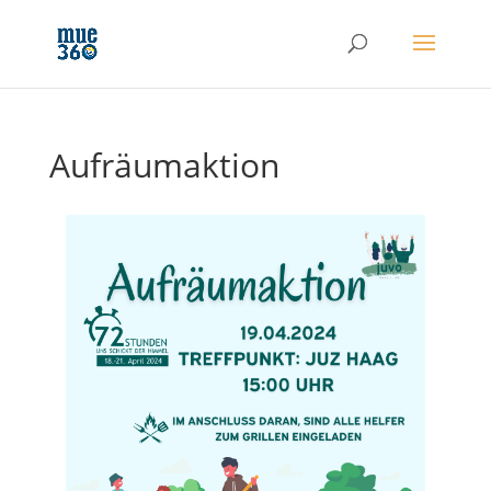
Aufräumaktion